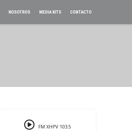
NOSOTROS
MEDIA KITS
CONTACTO
FM XHPV 103.5