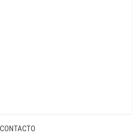
CONTACTO