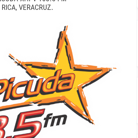
 RICA, VERACRUZ.