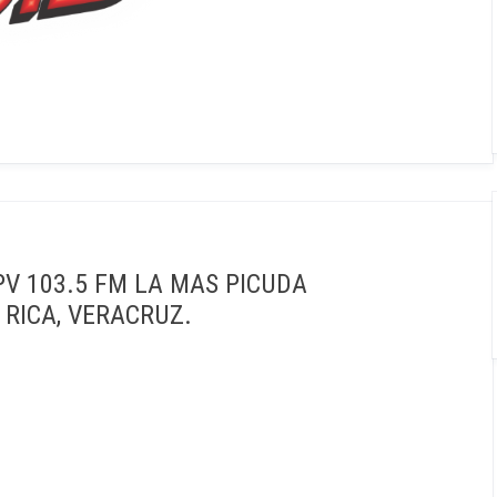
V 103.5 FM LA MAS PICUDA
 RICA, VERACRUZ.