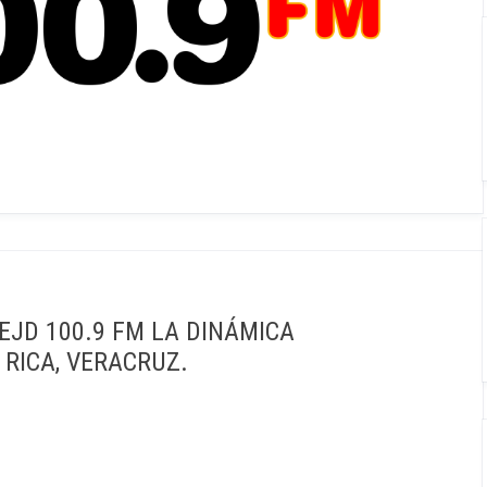
EJD 100.9 FM LA DINÁMICA
 RICA, VERACRUZ.