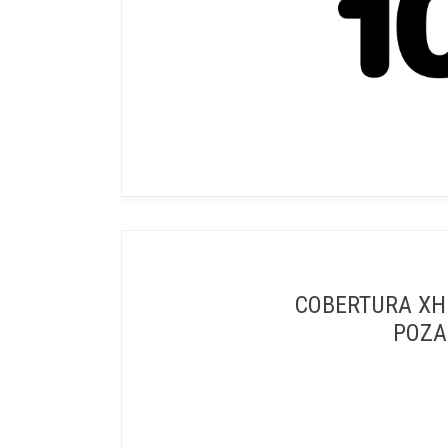
COBERTURA XH
POZA