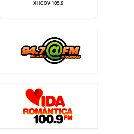
XHCOV 105.9