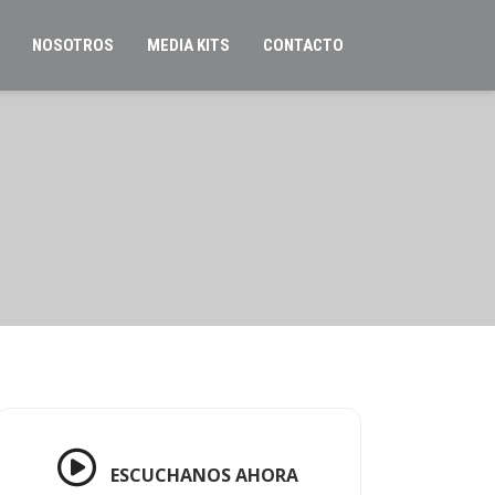
NOSOTROS
MEDIA KITS
CONTACTO
ESCUCHANOS AHORA