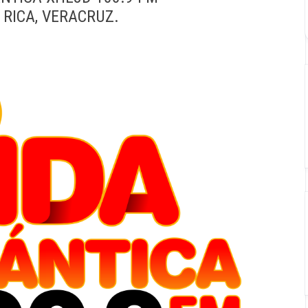
 RICA, VERACRUZ.